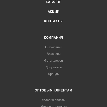
КАТАЛОГ
АКЦИИ
КОНТАКТЫ
КОМПАНИЯ
О компании
Вакансии
Фотогалерея
Документы
Бренды
ОПТОВЫМ КЛИЕНТАМ
Условия оплаты
Условия доставки