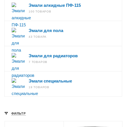
Эмали алкидные ПФ-115
100 ТОВАРОВ
Эмали для пола
43 ТОВАРА
Эмали для радиаторов
7 ТОВАРОВ
Эмали специальные
19 ТОВАРОВ
ФИЛЬТР