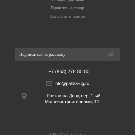
Гарантия на товар
Как стать клиентом
Подписаться на рассылку
+7 (863) 278-80-80
info@palitra-ug.ru
г. Ростов-на-Дону, пер. 1-ый
Машиностроительный, 14
2026 © «Палитра»