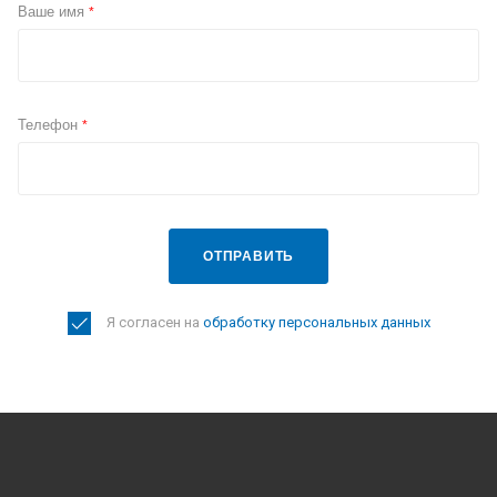
Ваше имя
*
Телефон
*
ОТПРАВИТЬ
Я согласен на
обработку персональных данных