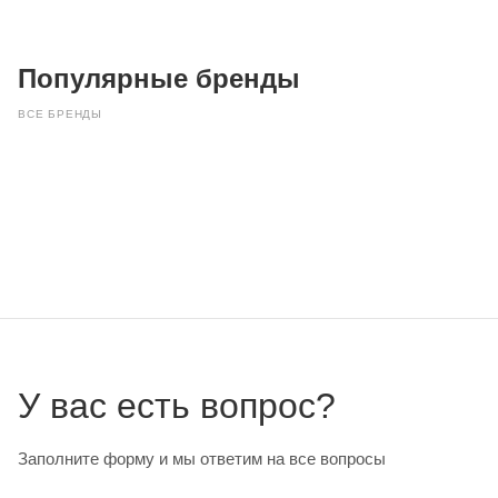
Популярные бренды
ВСЕ БРЕНДЫ
У вас есть вопрос?
Заполните форму и мы ответим на все вопросы