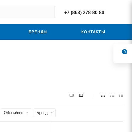
+7 (863) 278-80-80
БРЕНДЫ
КОНТАКТЫ
0
Объем/вес
Бренд