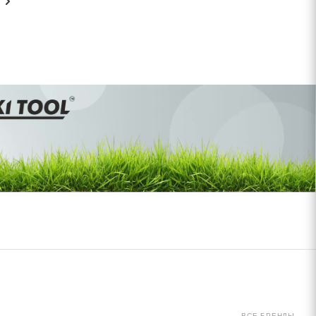
ВСЕ БРЕНДЫ