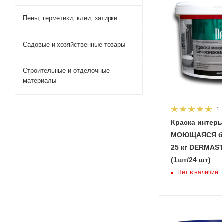
Пены, герметики, клеи, затирки
Садовые и хозяйственные товары
Строительные и отделочные
материалы
1
Краска интер
МОЮЩАЯСЯ б
25 кг DERMAST
(1шт/24 шт)
Нет в наличии