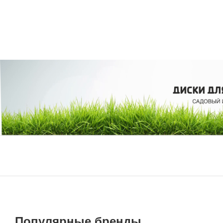
Популярные бренды