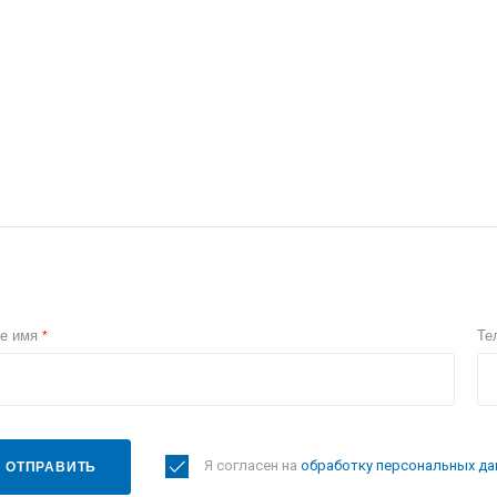
е имя
Те
*
Я согласен на
обработку персональных да
ОТПРАВИТЬ