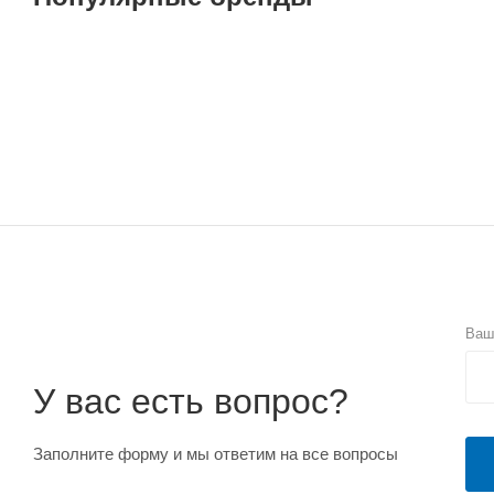
Ваш
У вас есть вопрос?
Заполните форму и мы ответим на все вопросы