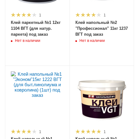
1
1
Клей паркетный №1 12кг
Клей напольный №2
1104 ВГТ (для натур.
"Профессионал" 11кг 1237
паркета) под заказ
ВГТ под заказ
Нет в наличии
Нет в наличии
1
1
Клей напольный №1
Клей напольный №1