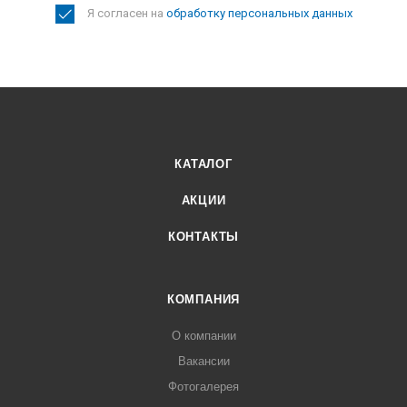
Я согласен на
обработку персональных данных
КАТАЛОГ
АКЦИИ
КОНТАКТЫ
КОМПАНИЯ
О компании
Вакансии
Фотогалерея