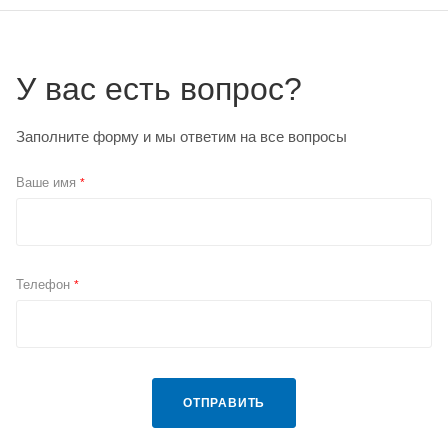
У вас есть вопрос?
Заполните форму и мы ответим на все вопросы
Ваше имя
*
Телефон
*
ОТПРАВИТЬ