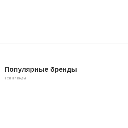
Популярные бренды
ВСЕ БРЕНДЫ