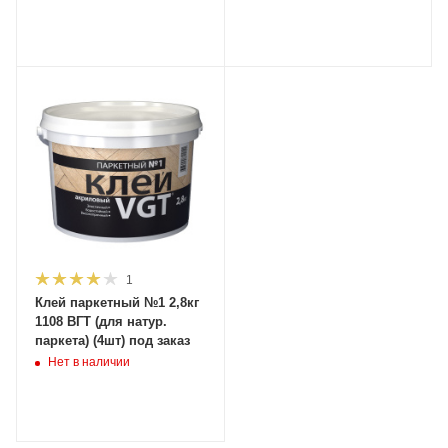
заказ
1
Клей паркетный №1 2,8кг
1108 ВГТ (для натур.
паркета) (4шт) под заказ
Нет в наличии