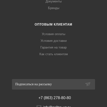
Документы
Бренды
ОПТОВЫМ КЛИЕНТАМ
Условия оплаты
Условия доставки
Гарантия на товар
Как стать клиентом
Подписаться на рассылку
+7 (863) 278-80-80