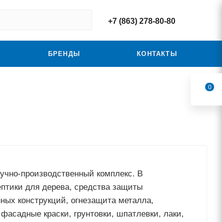
+7 (863) 278-80-80
БРЕНДЫ
КОНТАКТЫ
0
учно-производственный комплекс. В
птики для дерева, средства защиты
ных конструкций, огнезащита металла,
фасадные краски, грунтовки, шпатлевки, лаки,