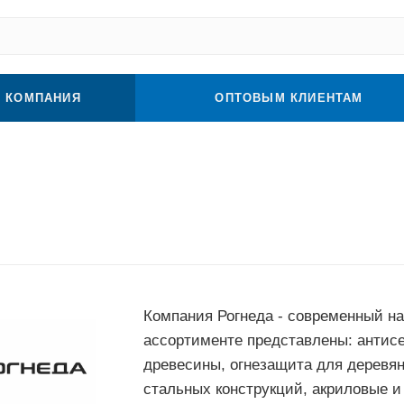
КОМПАНИЯ
ОПТОВЫМ КЛИЕНТАМ
Компания Рогнеда - современный на
ассортименте представлены: антисе
древесины, огнезащита для деревян
стальных конструкций, акриловые и 