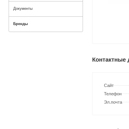
Документы
Бренды
Контактные
Сайт
Телефон
Эл.почта