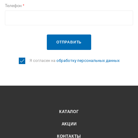
Телефон
*
ОТПРАВИТЬ
Я согласен на
обработку персональных данных
КАТАЛОГ
АКЦИИ
КОНТАКТЫ