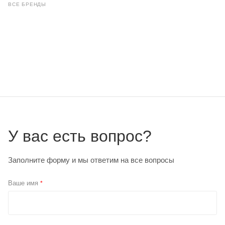
ВСЕ БРЕНДЫ
У вас есть вопрос?
Заполните форму и мы ответим на все вопросы
Ваше имя
*