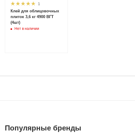
1
Клей для облицовочных
плиток 3,6 кг 4900 ВГТ
(4шт)
Нет в наличии
Популярные бренды