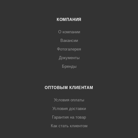
КОМПАНИЯ
О компании
Вакансии
Фотогалерея
Документы
Бренды
ОПТОВЫМ КЛИЕНТАМ
Условия оплаты
Условия доставки
Гарантия на товар
Как стать клиентом