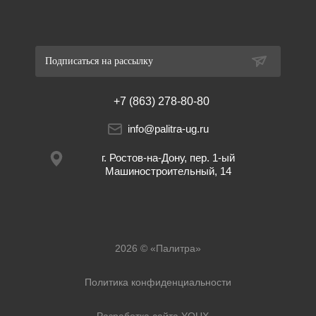
Подписаться на рассылку
+7 (863) 278-80-80
info@palitra-ug.ru
г. Ростов-на-Дону, пер. 1-ый
Машиностроительный, 14
2026 © «Палитра»
Политика конфиденциальности