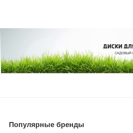
Популярные бренды