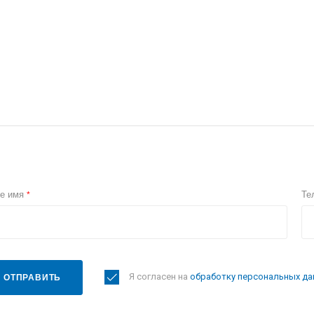
е имя
Те
*
Я согласен на
обработку персональных да
ОТПРАВИТЬ