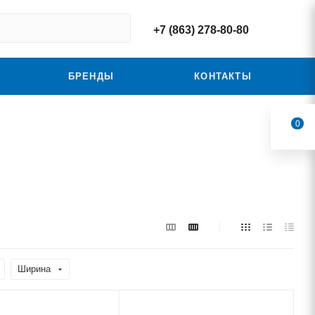
+7 (863) 278-80-80
БРЕНДЫ
КОНТАКТЫ
0
Ширина