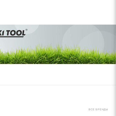
ВСЕ БРЕНДЫ