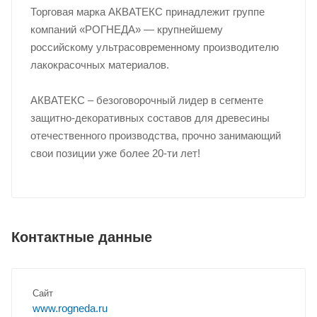
Торговая марка АКВАТЕКС принадлежит группе
компаний «РОГНЕДА» — крупнейшему
российскому ультрасовременному производителю
лакокрасочных материалов.
АКВАТЕКС – безоговорочный лидер в сегменте
защитно-декоративных составов для древесины
отечественного производства, прочно занимающий
свои позиции уже более 20-ти лет!
Контактные данные
Сайт
www.rogneda.ru