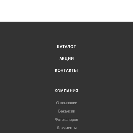
КАТАЛОГ
АКЦИИ
КОНТАКТЫ
КОМПАНИЯ
О компании
Вакансии
Фотогалерея
Документы