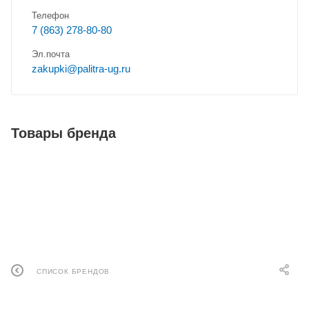
Телефон
7 (863) 278-80-80
Эл.почта
zakupki@palitra-ug.ru
Товары бренда
СПИСОК БРЕНДОВ