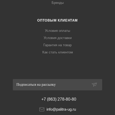
Бренды
ОПТОВЫМ КЛИЕНТАМ
Условия оплаты
Условия доставки
Гарантия на товар
Как стать клиентом
Подписаться на рассылку
+7 (863) 278-80-80
info@palitra-ug.ru