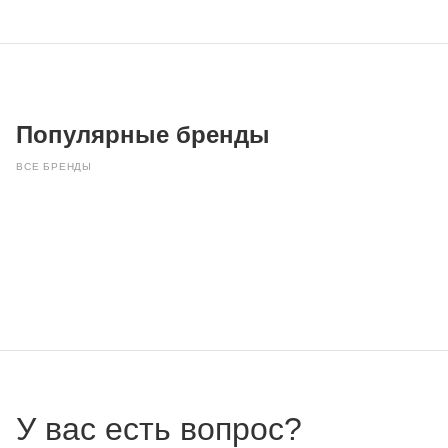
Популярные бренды
ВСЕ БРЕНДЫ
У вас есть вопрос?