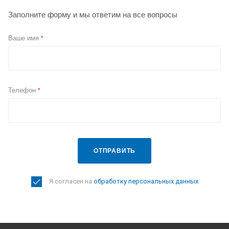
Заполните форму и мы ответим на все вопросы
Ваше имя
*
Телефон
*
ОТПРАВИТЬ
Я согласен на
обработку персональных данных