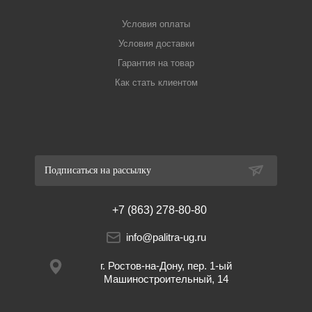
Условия оплаты
Условия доставки
Гарантия на товар
Как стать клиентом
Подписаться на рассылку
+7 (863) 278-80-80
info@palitra-ug.ru
г. Ростов-на-Дону, пер. 1-ый
Машиностроительный, 14