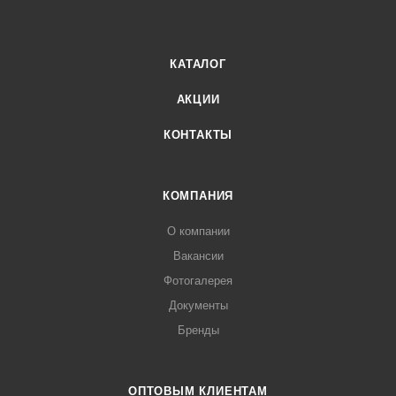
КАТАЛОГ
АКЦИИ
КОНТАКТЫ
КОМПАНИЯ
О компании
Вакансии
Фотогалерея
Документы
Бренды
ОПТОВЫМ КЛИЕНТАМ