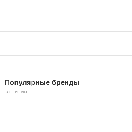
Популярные бренды
ВСЕ БРЕНДЫ