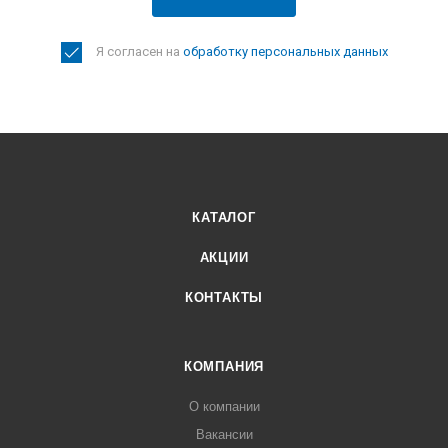
Я согласен на
обработку персональных данных
КАТАЛОГ
АКЦИИ
КОНТАКТЫ
КОМПАНИЯ
О компании
Вакансии