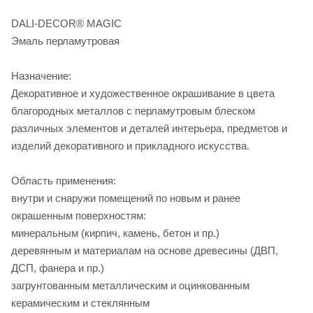
DALI-DECOR® MAGIC
Эмаль перламутровая
Назначение:
Декоративное и художественное окрашивание в цвета
благородных металлов с перламутровым блеском
различных элементов и деталей интерьера, предметов и
изделий декоративного и прикладного искусства.
Область применения:
внутри и снаружи помещений по новым и ранее
окрашенным поверхностям:
минеральным (кирпич, камень, бетон и пр.)
деревянным и материалам на основе древесины (ДВП,
ДСП, фанера и пр.)
загрунтованным металлическим и оцинкованным
керамическим и стеклянным