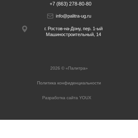
+7 (863) 278-80-80
info@palitra-ug.ru
г. Ростов-на-Дону, пер. 1-ый
Машиностроительный, 14
2026 © «Палитра»
Политика конфиденциальности
Разработка сайта YOUX