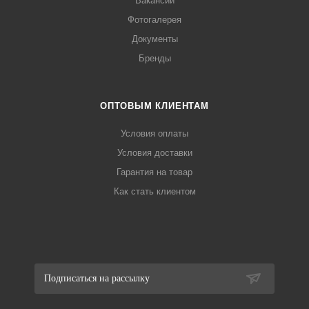
Вакансии
Фотогалерея
Документы
Бренды
ОПТОВЫМ КЛИЕНТАМ
Условия оплаты
Условия доставки
Гарантия на товар
Как стать клиентом
Подписаться на рассылку