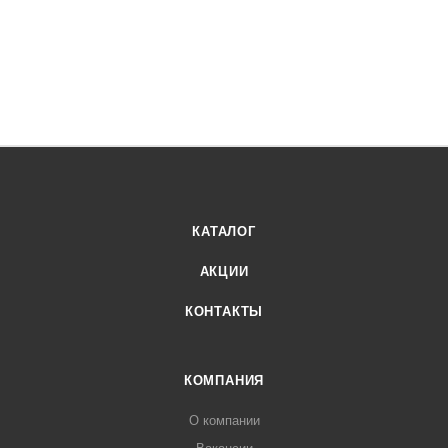
КАТАЛОГ
АКЦИИ
КОНТАКТЫ
КОМПАНИЯ
О компании