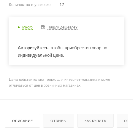
Количество в упаковке
—
12
Много
Нашли дешевле?
Авторизуйтесь
, чтобы приобрести товар по
индивидуальной цене.
Цена действительна только для интернет-магазина и может
отличаться от цен в розничных магазинах
ОПИСАНИЕ
ОТЗЫВЫ
КАК КУПИТЬ
ОПЛ