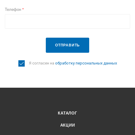
Телефон
*
ОТПРАВИТЬ
Я согласен на
обработку персональных данных
КАТАЛОГ
АКЦИИ