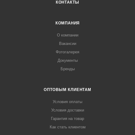
КОНТАКТЫ
КОМПАНИЯ
О компании
Вакансии
Фотогалерея
Документы
Бренды
ОПТОВЫМ КЛИЕНТАМ
Условия оплаты
Условия доставки
Гарантия на товар
Как стать клиентом