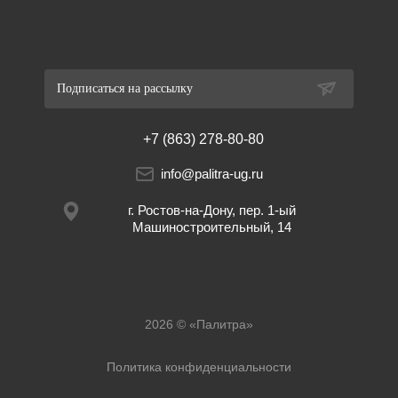
Подписаться на рассылку
+7 (863) 278-80-80
info@palitra-ug.ru
г. Ростов-на-Дону, пер. 1-ый
Машиностроительный, 14
2026 © «Палитра»
Политика конфиденциальности