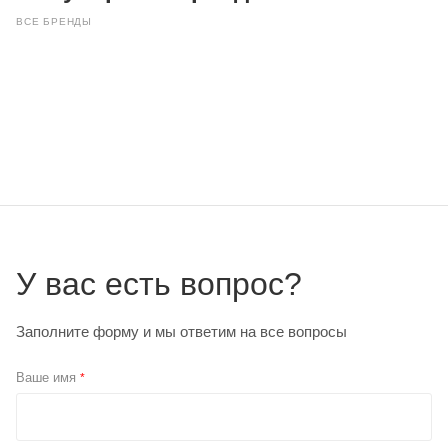
ВСЕ БРЕНДЫ
У вас есть вопрос?
Заполните форму и мы ответим на все вопросы
Ваше имя
*