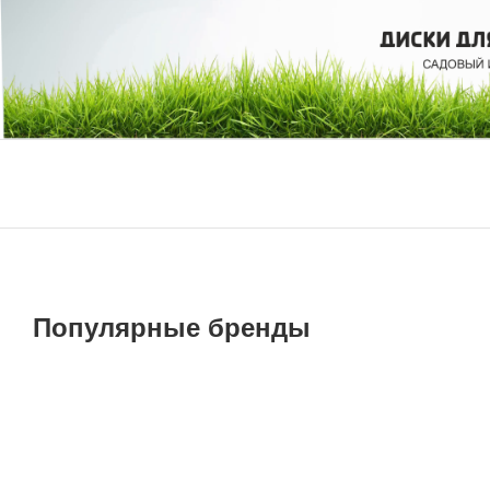
Популярные бренды