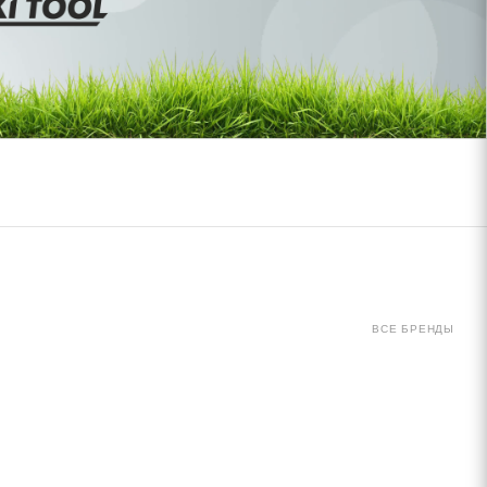
ВСЕ БРЕНДЫ