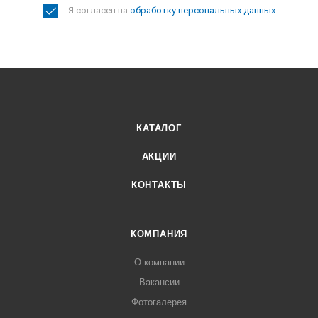
Я согласен на
обработку персональных данных
КАТАЛОГ
АКЦИИ
КОНТАКТЫ
КОМПАНИЯ
О компании
Вакансии
Фотогалерея