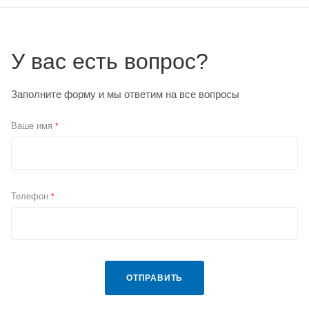
У вас есть вопрос?
Заполните форму и мы ответим на все вопросы
Ваше имя
*
Телефон
*
ОТПРАВИТЬ