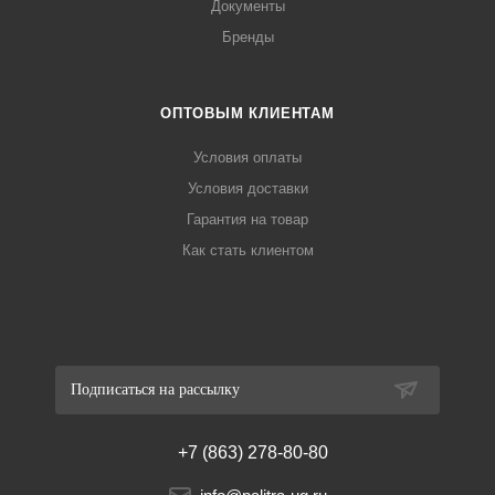
Документы
Бренды
ОПТОВЫМ КЛИЕНТАМ
Условия оплаты
Условия доставки
Гарантия на товар
Как стать клиентом
Подписаться на рассылку
+7 (863) 278-80-80