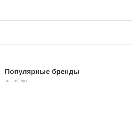
Популярные бренды
ВСЕ БРЕНДЫ