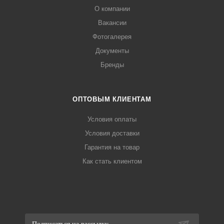
О компании
Вакансии
Фотогалерея
Документы
Бренды
ОПТОВЫМ КЛИЕНТАМ
Условия оплаты
Условия доставки
Гарантия на товар
Как стать клиентом