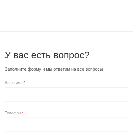
У вас есть вопрос?
Заполните форму и мы ответим на все вопросы
Ваше имя
*
Телефон
*