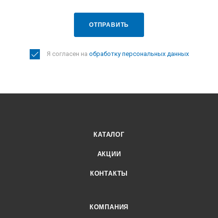
ОТПРАВИТЬ
Я согласен на
обработку персональных данных
КАТАЛОГ
АКЦИИ
КОНТАКТЫ
КОМПАНИЯ