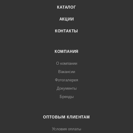
КАТАЛОГ
АКЦИИ
КОНТАКТЫ
КОМПАНИЯ
О компании
Вакансии
Фотогалерея
Документы
Бренды
ОПТОВЫМ КЛИЕНТАМ
Условия оплаты