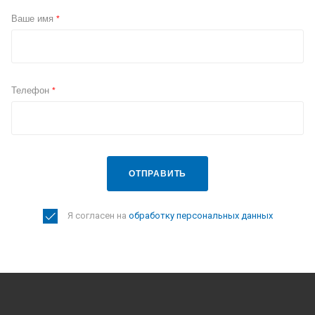
Ваше имя
*
Телефон
*
ОТПРАВИТЬ
Я согласен на
обработку персональных данных