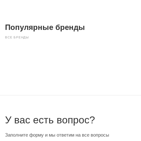
Популярные бренды
ВСЕ БРЕНДЫ
У вас есть вопрос?
Заполните форму и мы ответим на все вопросы