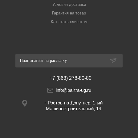
Условия доставки
Гарантия на товар
Как стать клиентом
Подписаться на рассылку
+7 (863) 278-80-80
info@palitra-ug.ru
г. Ростов-на-Дону, пер. 1-ый
Машиностроительный, 14