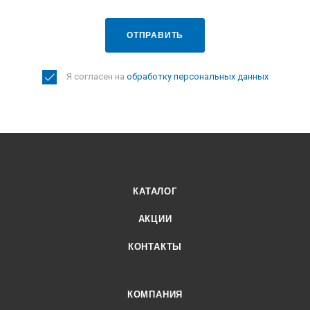
ОТПРАВИТЬ
Я согласен на
обработку персональных данных
КАТАЛОГ
АКЦИИ
КОНТАКТЫ
КОМПАНИЯ