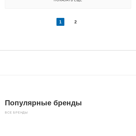
ПОКАЗАТЬ ЕЩЕ
1
2
Популярные бренды
ВСЕ БРЕНДЫ