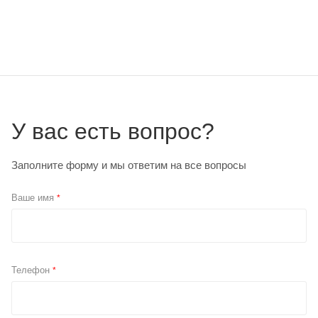
У вас есть вопрос?
Заполните форму и мы ответим на все вопросы
Ваше имя
*
Телефон
*