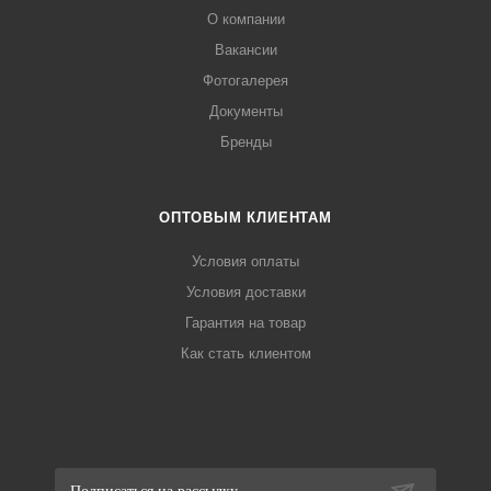
О компании
Вакансии
Фотогалерея
Документы
Бренды
ОПТОВЫМ КЛИЕНТАМ
Условия оплаты
Условия доставки
Гарантия на товар
Как стать клиентом