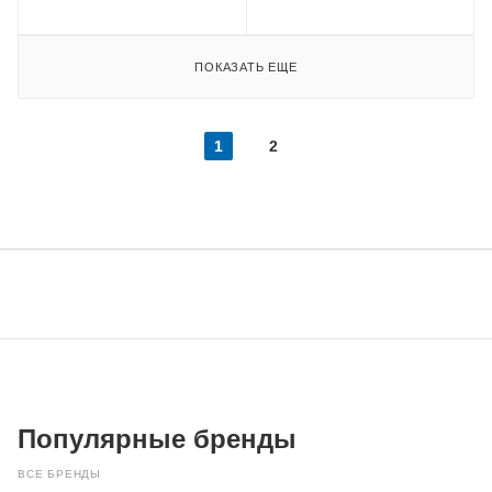
ПОКАЗАТЬ ЕЩЕ
1
2
Популярные бренды
ВСЕ БРЕНДЫ