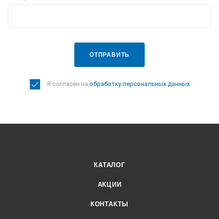
ОТПРАВИТЬ
Я согласен на
обработку персональных данных
КАТАЛОГ
АКЦИИ
КОНТАКТЫ