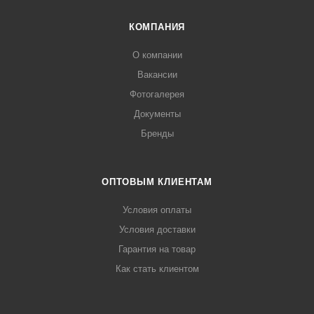
КОМПАНИЯ
О компании
Вакансии
Фотогалерея
Документы
Бренды
ОПТОВЫМ КЛИЕНТАМ
Условия оплаты
Условия доставки
Гарантия на товар
Как стать клиентом