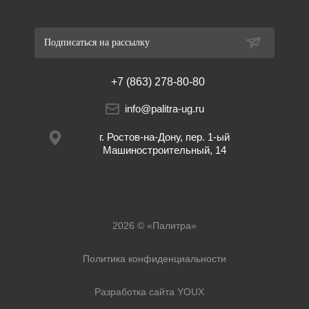
Подписаться на рассылку
+7 (863) 278-80-80
info@palitra-ug.ru
г. Ростов-на-Дону, пер. 1-ый
Машиностроительный, 14
2026 © «Палитра»
Политика конфиденциальности
Разработка сайта YOUX