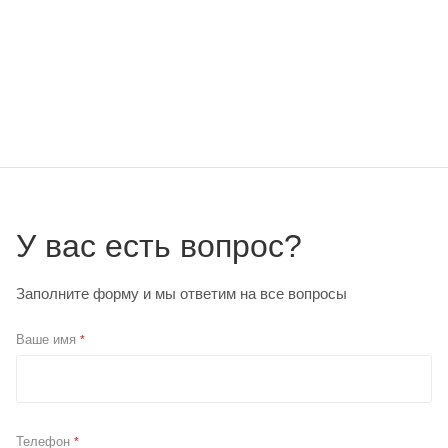
У вас есть вопрос?
Заполните форму и мы ответим на все вопросы
Ваше имя
*
Телефон
*