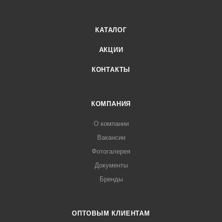
КАТАЛОГ
АКЦИИ
КОНТАКТЫ
КОМПАНИЯ
О компании
Вакансии
Фотогалерея
Документы
Бренды
ОПТОВЫМ КЛИЕНТАМ