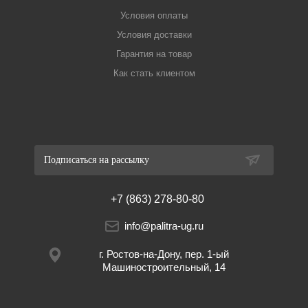
Условия оплаты
Условия доставки
Гарантия на товар
Как стать клиентом
Подписаться на рассылку
+7 (863) 278-80-80
info@palitra-ug.ru
г. Ростов-на-Дону, пер. 1-ый
Машиностроительный, 14