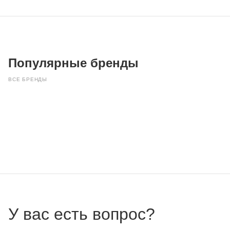
Популярные бренды
ВСЕ БРЕНДЫ
У вас есть вопрос?