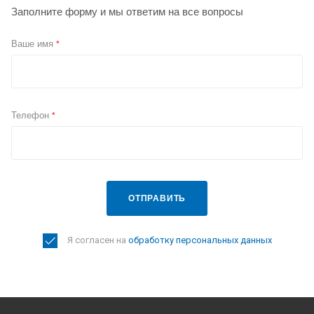
Заполните форму и мы ответим на все вопросы
Ваше имя
*
Телефон
*
ОТПРАВИТЬ
Я согласен на
обработку персональных данных