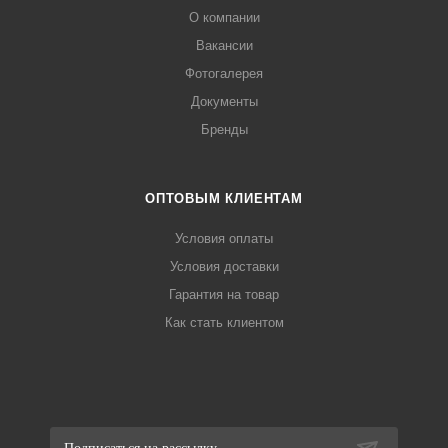
О компании
Вакансии
Фотогалерея
Документы
Бренды
ОПТОВЫМ КЛИЕНТАМ
Условия оплаты
Условия доставки
Гарантия на товар
Как стать клиентом