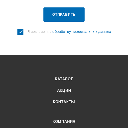
ОТПРАВИТЬ
Я согласен на
обработку персональных данных
КАТАЛОГ
АКЦИИ
КОНТАКТЫ
КОМПАНИЯ