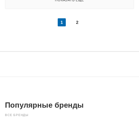
ПОКАЗАТЬ ЕЩЕ
1
2
Популярные бренды
ВСЕ БРЕНДЫ