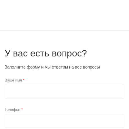
У вас есть вопрос?
Заполните форму и мы ответим на все вопросы
Ваше имя
*
Телефон
*