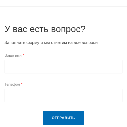
У вас есть вопрос?
Заполните форму и мы ответим на все вопросы
Ваше имя
*
Телефон
*
ОТПРАВИТЬ