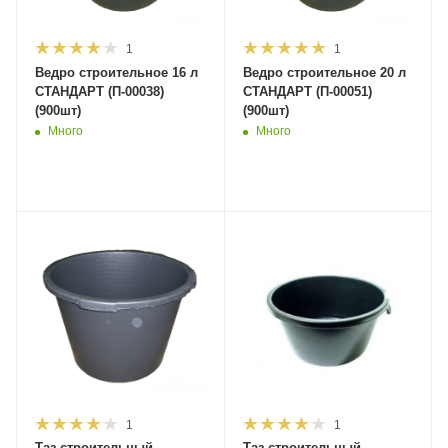
1
1
Ведро строительное 16 л
Ведро строительное 20 л
СТАНДАРТ (П-00038)
СТАНДАРТ (П-00051)
(900шт)
(900шт)
Много
Много
1
1
Таз строительный
Таз строительный