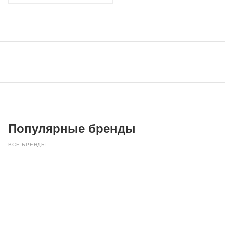
Популярные бренды
ВСЕ БРЕНДЫ