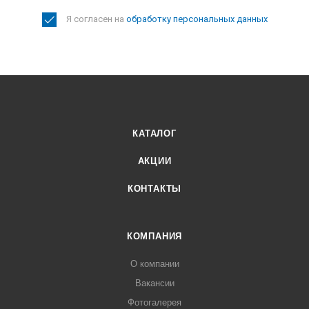
Я согласен на
обработку персональных данных
КАТАЛОГ
АКЦИИ
КОНТАКТЫ
КОМПАНИЯ
О компании
Вакансии
Фотогалерея