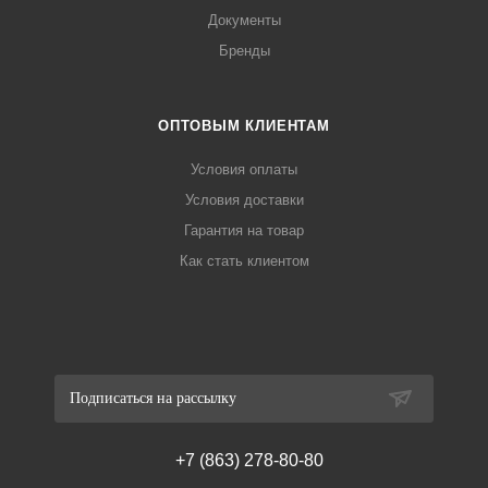
Документы
Бренды
ОПТОВЫМ КЛИЕНТАМ
Условия оплаты
Условия доставки
Гарантия на товар
Как стать клиентом
Подписаться на рассылку
+7 (863) 278-80-80