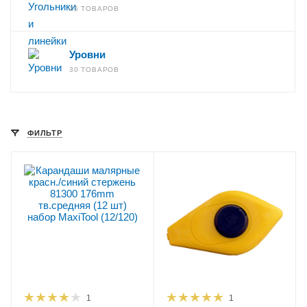
25 ТОВАРОВ
Уровни
30 ТОВАРОВ
ФИЛЬТР
1
1