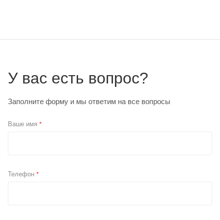
У вас есть вопрос?
Заполните форму и мы ответим на все вопросы
Ваше имя
*
Телефон
*