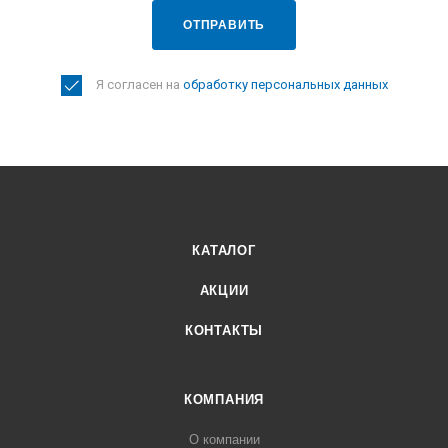
ОТПРАВИТЬ
Я согласен на
обработку персональных данных
КАТАЛОГ
АКЦИИ
КОНТАКТЫ
КОМПАНИЯ
О компании