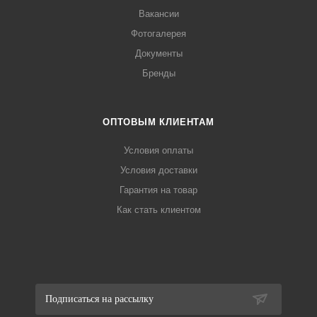
Вакансии
Фотогалерея
Документы
Бренды
ОПТОВЫМ КЛИЕНТАМ
Условия оплаты
Условия доставки
Гарантия на товар
Как стать клиентом
Подписаться на рассылку