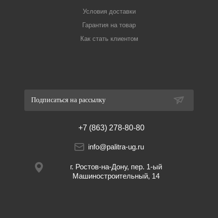
Условия доставки
Гарантия на товар
Как стать клиентом
Подписаться на рассылку
+7 (863) 278-80-80
info@palitra-ug.ru
г. Ростов-на-Дону, пер. 1-ый
Машиностроительный, 14