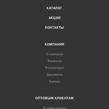
КАТАЛОГ
АКЦИИ
КОНТАКТЫ
КОМПАНИЯ
О компании
Вакансии
Фотогалерея
Документы
Бренды
ОПТОВЫМ КЛИЕНТАМ
Условия оплаты