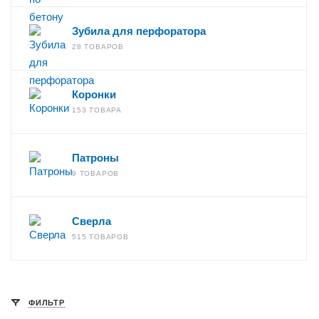
Зубила для перфоратора
28 ТОВАРОВ
Коронки
153 ТОВАРА
Патроны
9 ТОВАРОВ
Сверла
515 ТОВАРОВ
ФИЛЬТР