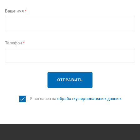
Ваше имя
*
Телефон
*
ОТПРАВИТЬ
Я согласен на
обработку персональных данных