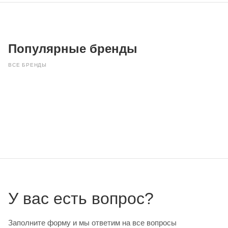
Популярные бренды
ВСЕ БРЕНДЫ
У вас есть вопрос?
Заполните форму и мы ответим на все вопросы