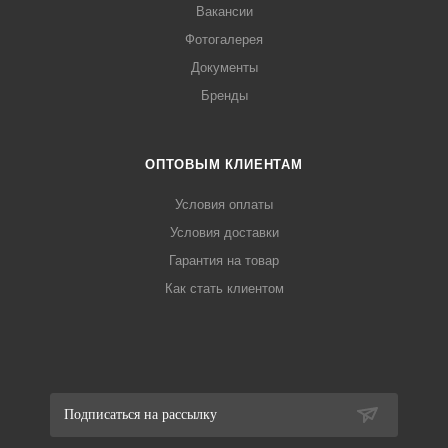
Вакансии
Фотогалерея
Документы
Бренды
ОПТОВЫМ КЛИЕНТАМ
Условия оплаты
Условия доставки
Гарантия на товар
Как стать клиентом
Подписаться на рассылку