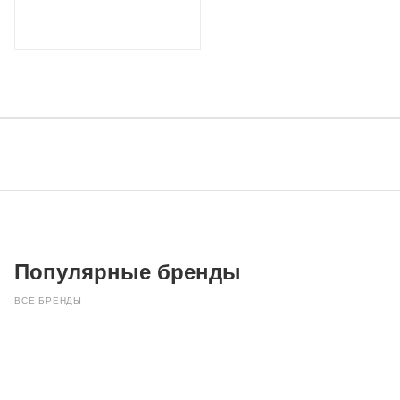
Популярные бренды
ВСЕ БРЕНДЫ