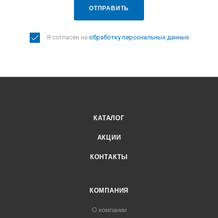
ОТПРАВИТЬ
Я согласен на
обработку персональных данных
КАТАЛОГ
АКЦИИ
КОНТАКТЫ
КОМПАНИЯ
О компании