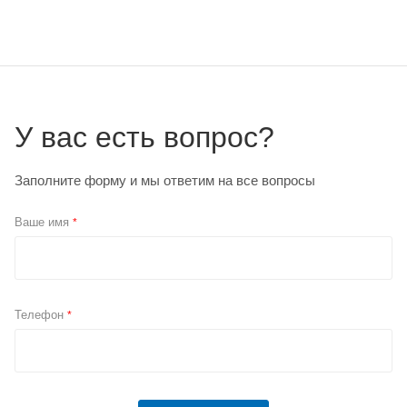
У вас есть вопрос?
Заполните форму и мы ответим на все вопросы
Ваше имя
*
Телефон
*