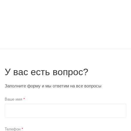
У вас есть вопрос?
Заполните форму и мы ответим на все вопросы
Ваше имя
*
Телефон
*