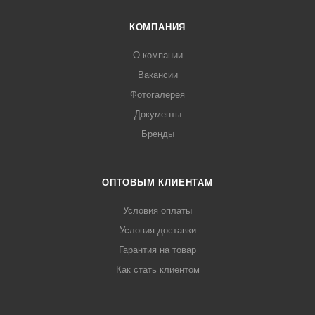
КОМПАНИЯ
О компании
Вакансии
Фотогалерея
Документы
Бренды
ОПТОВЫМ КЛИЕНТАМ
Условия оплаты
Условия доставки
Гарантия на товар
Как стать клиентом