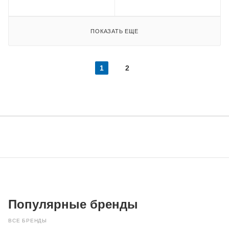
ПОКАЗАТЬ ЕЩЕ
1
2
Популярные бренды
ВСЕ БРЕНДЫ