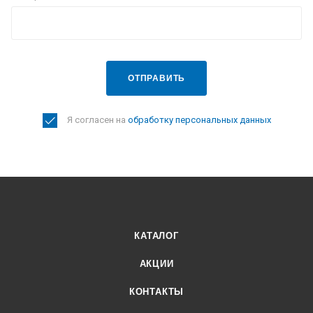
ОТПРАВИТЬ
Я согласен на
обработку персональных данных
КАТАЛОГ
АКЦИИ
КОНТАКТЫ