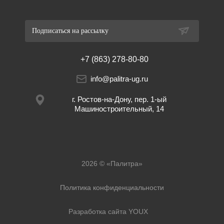
Подписаться на рассылку
+7 (863) 278-80-80
info@palitra-ug.ru
г. Ростов-на-Дону, пер. 1-ый
Машиностроительный, 14
2026 © «Палитра»
Политика конфиденциальности
Разработка сайта YOUX