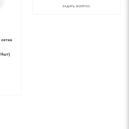
ЗАДАТЬ ВОПРОС
24шт)