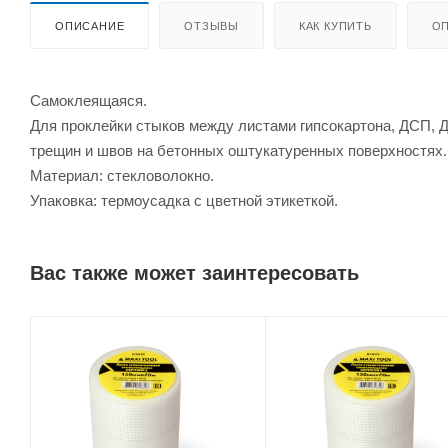
ОПИСАНИЕ
ОТЗЫВЫ
КАК КУПИТЬ
ОП
Самоклеящаяся.
Для проклейки стыков между листами гипсокартона, ДСП, Д
трещин и швов на бетонных оштукатуренных поверхностях.
Материал: стекловолокно.
Упаковка: термоусадка с цветной этикеткой.
Вас также может заинтересовать