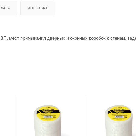
ЛАТА
ДОСТАВКА
ВП, мест примыкания дверных и оконных коробок к стенам, зад