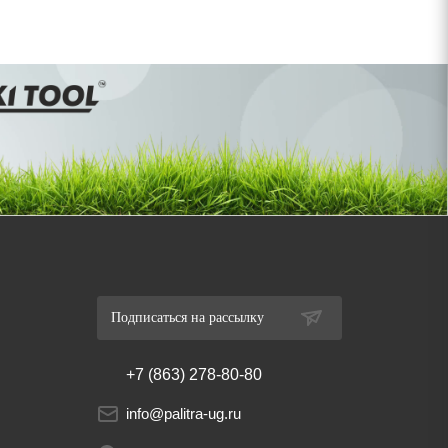
Подписаться на рассылку
+7 (863) 278-80-80
info@palitra-ug.ru