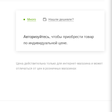
Много
Нашли дешевле?
Авторизуйтесь
, чтобы приобрести товар
по индивидуальной цене.
Цена действительна только для интернет-магазина и может
отличаться от цен в розничных магазинах