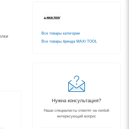
Все товары категории
елки
Все товары бренда MAXI TOOL
Нужна консультация?
Наши специалисты ответят на любой
интересующий вопрос