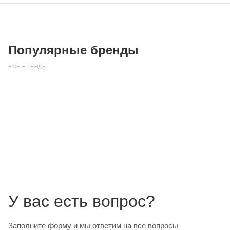
Популярные бренды
ВСЕ БРЕНДЫ
У вас есть вопрос?
Заполните форму и мы ответим на все вопросы