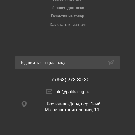
Условия доставки
Гарантия на товар
Как стать клиентом
Подписаться на рассылку
+7 (863) 278-80-80
info@palitra-ug.ru
г. Ростов-на-Дону, пер. 1-ый
Машиностроительный, 14