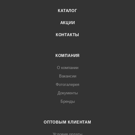
КАТАЛОГ
АКЦИИ
КОНТАКТЫ
КОМПАНИЯ
О компании
Вакансии
Фотогалерея
Документы
Бренды
ОПТОВЫМ КЛИЕНТАМ
Условия оплаты