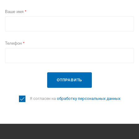
Ваше имя
*
Телефон
*
ОТПРАВИТЬ
Я согласен на
обработку персональных данных