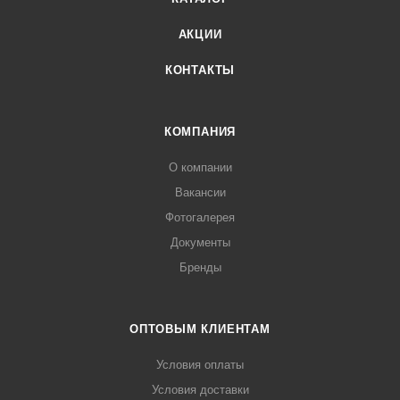
АКЦИИ
КОНТАКТЫ
КОМПАНИЯ
О компании
Вакансии
Фотогалерея
Документы
Бренды
ОПТОВЫМ КЛИЕНТАМ
Условия оплаты
Условия доставки