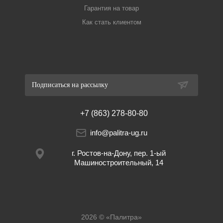
Гарантия на товар
Как стать клиентом
Подписаться на рассылку
+7 (863) 278-80-80
info@palitra-ug.ru
г. Ростов-на-Дону, пер. 1-ый
Машиностроительный, 14
2026 © «Палитра»