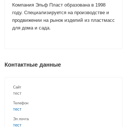
Компания Эльф Пласт образована в 1998
году. Специализируется на производстве и
продвижении на рынок изделий из пластмасс
для дома и сада.
Контактные данные
Сайт
тест
Телефон
тест
Эл.почта
тест