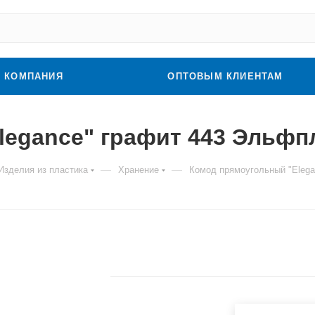
КОМПАНИЯ
ОПТОВЫМ КЛИЕНТАМ
legance" графит 443 Эльфп
—
—
Изделия из пластика
Хранение
Комод прямоугольный "Elega