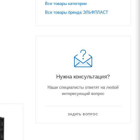
Все товары категории
Все товары бренда ЭЛЬФПЛАСТ
Нужна консультация?
Наши специалисты ответят на любой
интересующий вопрос
ЗАДАТЬ ВОПРОС