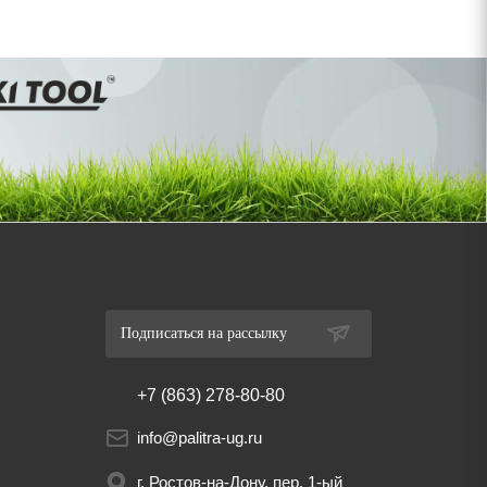
Подписаться на рассылку
+7 (863) 278-80-80
info@palitra-ug.ru
г. Ростов-на-Дону, пер. 1-ый