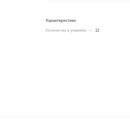
Характеристики
Количество в упаковке
—
12