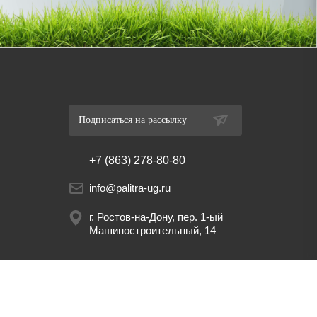
Подписаться на рассылку
+7 (863) 278-80-80
info@palitra-ug.ru
г. Ростов-на-Дону, пер. 1-ый
Машиностроительный, 14
Разработка сайта YOUX