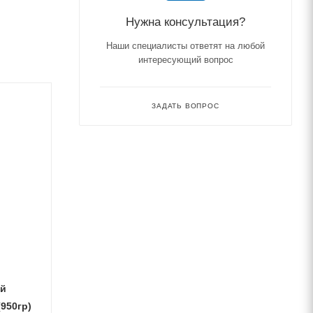
Нужна консультация?
Наши специалисты ответят на любой
интересующий вопрос
ЗАДАТЬ ВОПРОС
ой
950гр)