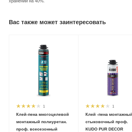
хранении на 40%.
Вас также может заинтересовать
1
1
Клей-пена многоцелевой
Клей -пена монтажный
монтажный полиуретан.
стыковочный проф.
проф. всесезонный
KUDO PUR DECOR