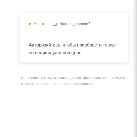
Много
Нашли дешевле?
Авторизуйтесь
, чтобы приобрести товар
по индивидуальной цене.
Цена действительна только для интернет-магазина и может
отличаться от цен в розничных магазинах