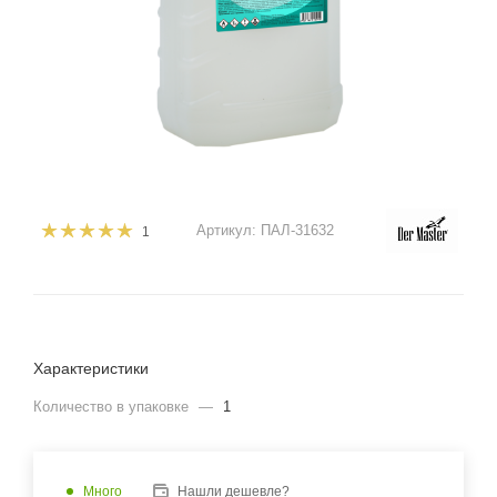
Артикул:
ПАЛ-31632
1
Характеристики
Количество в упаковке
—
1
Много
Нашли дешевле?