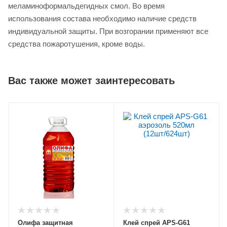
меламиноформальдегидных смол. Во время
использования состава необходимо наличие средств
индивидуальной защиты. При возгорании применяют все
средства пожаротушения, кроме воды.
Вас также может заинтересовать
Олифа защитная
Клей спрей APS-G61