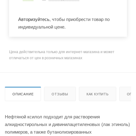
Авторизуйтесь
, чтобы приобрести товар по
индивидуальной цене.
Цена действительна только для интернет-магазина и может
отличаться от цен в розничных магазинах
ОПИСАНИЕ
ОТЗЫВЫ
КАК КУПИТЬ
ОПЛ
Нефтяной ксилол подходит для растворения
алкидностирольных и дивинилацетиленовых (лак этиноль)
полимеров, а также бутанолизированных