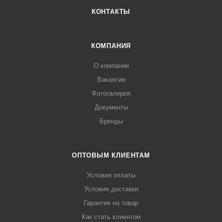
КОНТАКТЫ
КОМПАНИЯ
О компании
Вакансии
Фотогалерея
Документы
Бренды
ОПТОВЫМ КЛИЕНТАМ
Условия оплаты
Условия доставки
Гарантия на товар
Как стать клиентом