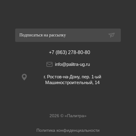
Подписаться на рассылку
+7 (863) 278-80-80
info@palitra-ug.ru
г. Ростов-на-Дону, пер. 1-ый
Машиностроительный, 14
2026 © «Палитра»
Политика конфиденциальности