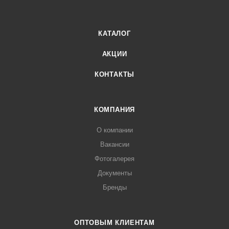
КАТАЛОГ
АКЦИИ
КОНТАКТЫ
КОМПАНИЯ
О компании
Вакансии
Фотогалерея
Документы
Бренды
ОПТОВЫМ КЛИЕНТАМ