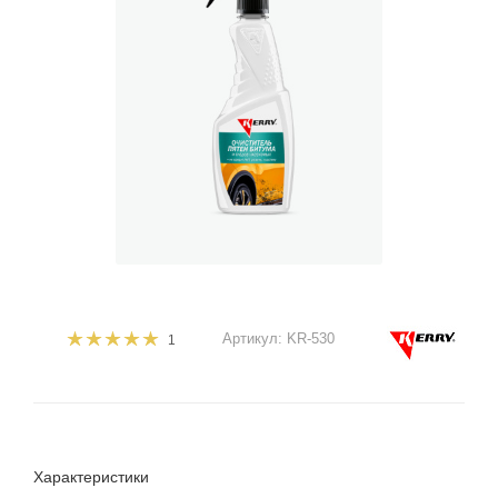
Артикул:
KR-530
1
Характеристики