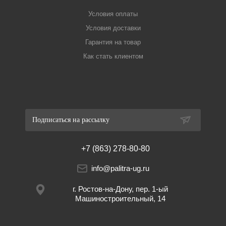
Условия оплаты
Условия доставки
Гарантия на товар
Как стать клиентом
Подписаться на рассылку
+7 (863) 278-80-80
info@palitra-ug.ru
г. Ростов-на-Дону, пер. 1-ый
Машиностроительный, 14