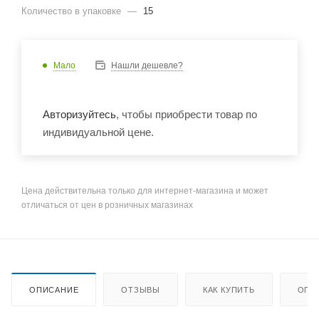
Количество в упаковке
—
15
Мало
Нашли дешевле?
Авторизуйтесь
, чтобы приобрести товар по
индивидуальной цене.
Цена действительна только для интернет-магазина и может
отличаться от цен в розничных магазинах
ОПИСАНИЕ
ОТЗЫВЫ
КАК КУПИТЬ
ОПЛ