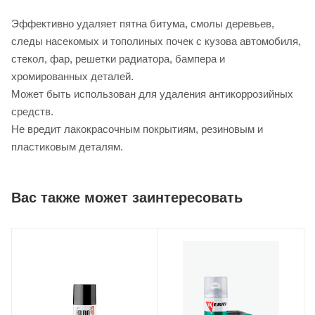
Эффективно удаляет пятна битума, смолы деревьев,
следы насекомых и тополиных почек с кузова автомобиля,
стекол, фар, решетки радиатора, бампера и
хромированных деталей.
Может быть использован для удаления антикоррозийных
средств.
Не вредит лакокрасочным покрытиям, резиновым и
пластиковым деталям.
Вас также может заинтересовать