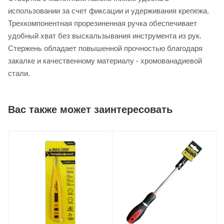
использовании за счет фиксации и удерживания крепежа.
Трехкомпонентная прорезиненная ручка обеспечивает
удобный хват без выскальзывания инструмента из рук.
Стержень обладает повышенной прочностью благодаря
закалке и качественному материалу - хромованадиевой
стали.
Вас также может заинтересовать