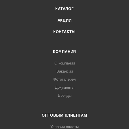
КАТАЛОГ
АКЦИИ
КОНТАКТЫ
КОМПАНИЯ
О компании
Вакансии
Фотогалерея
Документы
Бренды
ОПТОВЫМ КЛИЕНТАМ
Условия оплаты