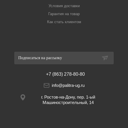
Условия доставки
Гарантия на товар
Как стать клиентом
Подписаться на рассылку
+7 (863) 278-80-80
info@palitra-ug.ru
г. Ростов-на-Дону, пер. 1-ый
Машиностроительный, 14