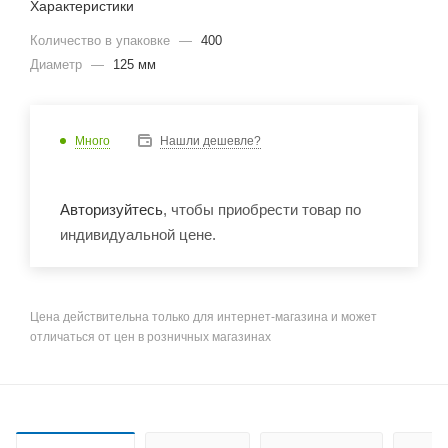
Характеристики
Количество в упаковке
—
400
Диаметр
—
125 мм
Много
Нашли дешевле?
Авторизуйтесь
, чтобы приобрести товар по
индивидуальной цене.
Цена действительна только для интернет-магазина и может
отличаться от цен в розничных магазинах