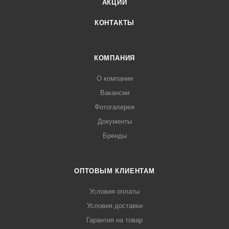
АКЦИИ
КОНТАКТЫ
КОМПАНИЯ
О компании
Вакансии
Фотогалерея
Документы
Бренды
ОПТОВЫМ КЛИЕНТАМ
Условия оплаты
Условия доставки
Гарантия на товар