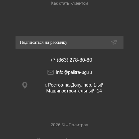
Как стать клиентом
Подписаться на рассылку
+7 (863) 278-80-80
info@palitra-ug.ru
г. Ростов-на-Дону, пер. 1-ый
Машиностроительный, 14
2026 © «Палитра»