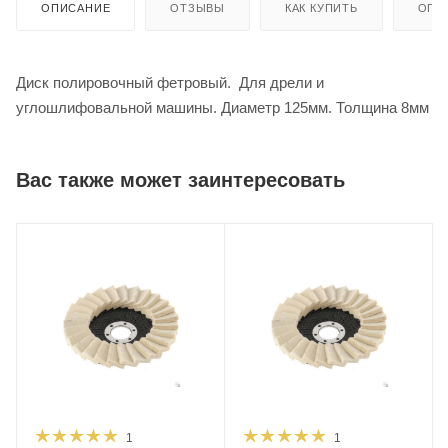
ОПИСАНИЕ
ОТЗЫВЫ
КАК КУПИТЬ
ОПЛ
Диск полировочный фетровый. Для дрели и
углошлифовальной машины. Диаметр 125мм. Толщина 8мм
Вас также может заинтересовать
1
1