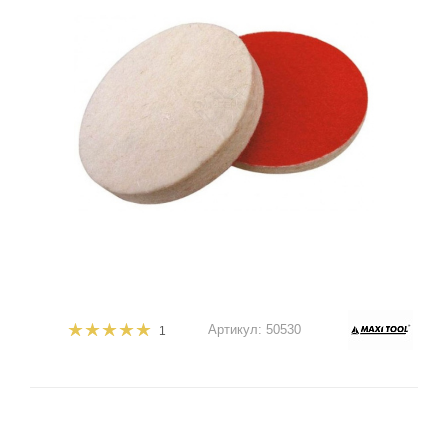
Артикул:
50530
1