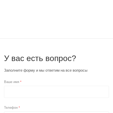
У вас есть вопрос?
Заполните форму и мы ответим на все вопросы
Ваше имя
*
Телефон
*