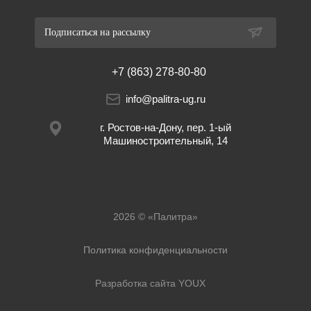
Подписаться на рассылку
+7 (863) 278-80-80
info@palitra-ug.ru
г. Ростов-на-Дону, пер. 1-ый
Машиностроительный, 14
2026 © «Палитра»
Политика конфиденциальности
Разработка сайта YOUX