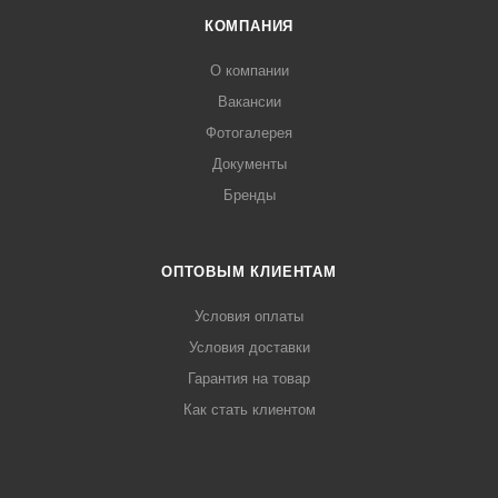
КОМПАНИЯ
О компании
Вакансии
Фотогалерея
Документы
Бренды
ОПТОВЫМ КЛИЕНТАМ
Условия оплаты
Условия доставки
Гарантия на товар
Как стать клиентом