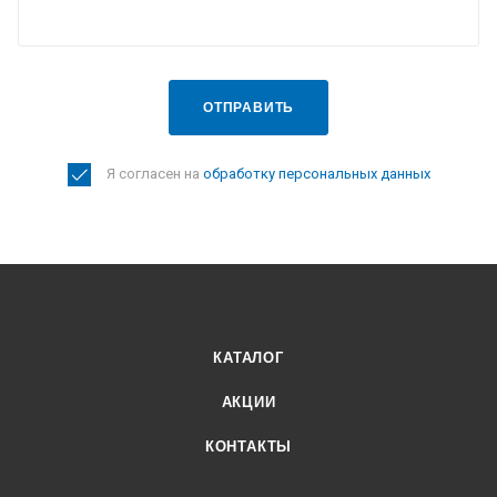
ОТПРАВИТЬ
Я согласен на
обработку персональных данных
КАТАЛОГ
АКЦИИ
КОНТАКТЫ