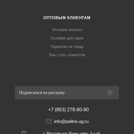
ОПТОВЫМ КЛИЕНТАМ
Условия оплаты
Условия доставки
Гарантия на товар
Как стать клиентом
Подписаться на рассылку
+7 (863) 278-80-80
info@palitra-ug.ru
г. Ростов-на-Дону, пер. 1-ый