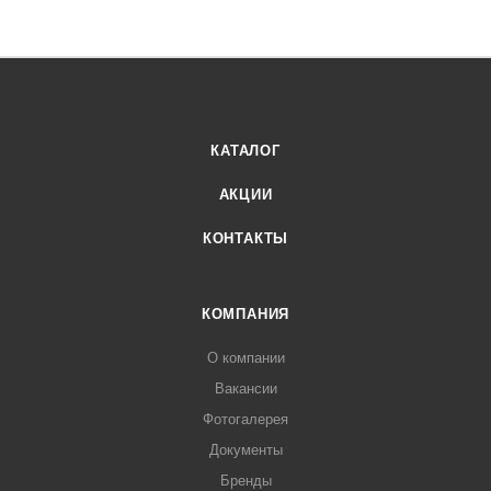
КАТАЛОГ
АКЦИИ
КОНТАКТЫ
КОМПАНИЯ
О компании
Вакансии
Фотогалерея
Документы
Бренды