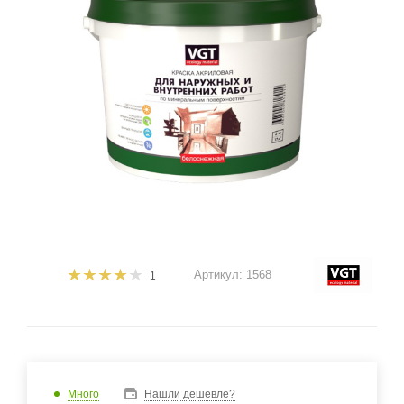
Артикул:
1568
1
Много
Нашли дешевле?