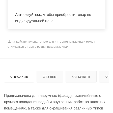
Авторизуйтесь
, чтобы приобрести товар по
индивидуальной цене.
Цена действительна только для интернет-магазина и может
отличаться от цен в розничных магазинах
ОПИСАНИЕ
ОТЗЫВЫ
КАК КУПИТЬ
ОПЛ
Предназначена для наружных (фасады, защищённые от
прямого попадания воды) и внутренних работ во влажных
помещениях, а также для окрашивания различных типов