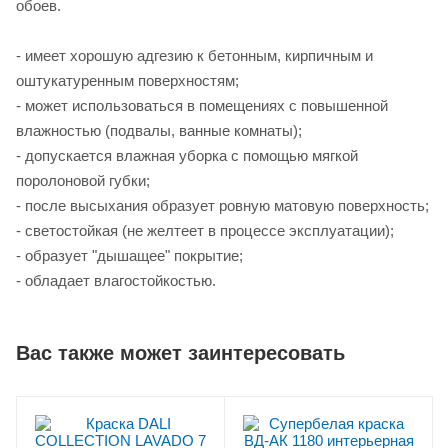
обоев.
- имеет хорошую адгезию к бетонным, кирпичным и
оштукатуренным поверхностям;
- может использоваться в помещениях с повышенной
влажностью (подвалы, ванные комнаты);
- допускается влажная уборка с помощью мягкой
поролоновой губки;
- после высыхания образует ровную матовую поверхность;
- светостойкая (не желтеет в процессе эксплуатации);
- образует "дышащее" покрытие;
- обладает влагостойкостью.
Вас также может заинтересовать