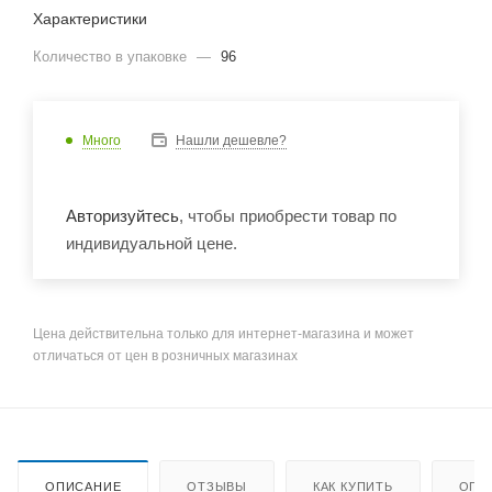
Характеристики
Количество в упаковке
—
96
Много
Нашли дешевле?
Авторизуйтесь
, чтобы приобрести товар по
индивидуальной цене.
Цена действительна только для интернет-магазина и может
отличаться от цен в розничных магазинах
ОПИСАНИЕ
ОТЗЫВЫ
КАК КУПИТЬ
ОПЛ