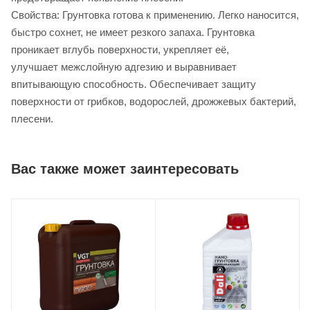
Свойства: Грунтовка готова к применению. Легко наносится,
быстро сохнет, не имеет резкого запаха. Грунтовка
проникает вглубь поверхности, укрепляет её,
улучшает межслойную адгезию и выравнивает
впитывающую способность. Обеспечивает защиту
поверхности от грибков, водорослей, дрожжевых бактерий,
плесени.
Вас также может заинтересовать