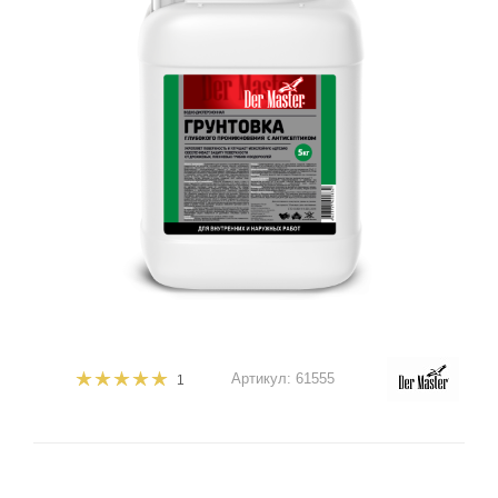
Артикул:
61555
1