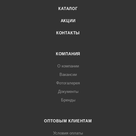
КАТАЛОГ
АКЦИИ
КОНТАКТЫ
КОМПАНИЯ
О компании
Вакансии
Фотогалерея
Документы
Бренды
ОПТОВЫМ КЛИЕНТАМ
Условия оплаты