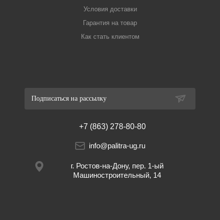
Условия доставки
Гарантия на товар
Как стать клиентом
Подписаться на рассылку
+7 (863) 278-80-80
info@palitra-ug.ru
г. Ростов-на-Дону, пер. 1-ый
Машиностроительный, 14