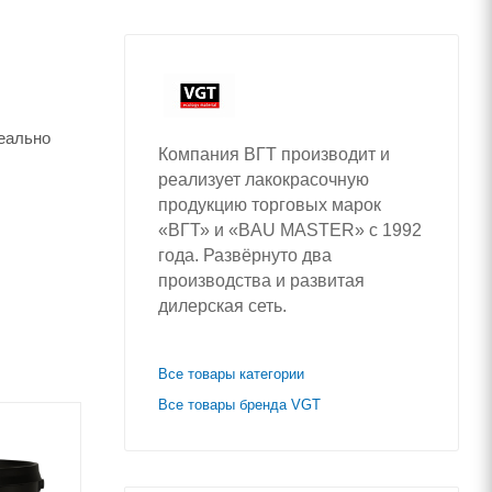
еально
Компания ВГТ производит и
реализует лакокрасочную
продукцию торговых марок
«ВГТ» и «BAU MASTER» с 1992
года. Развёрнуто два
производства и развитая
дилерская сеть.
Все товары категории
Все товары бренда VGT