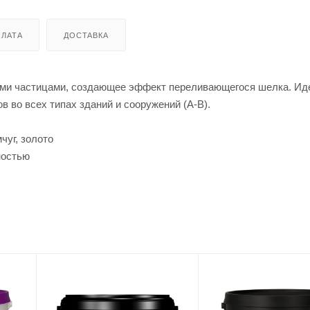
ЛАТА
ДОСТАВКА
ыми частицами, создающее эффект переливающегося шелка. Ид
 во всех типах зданий и сооружений (А-В).
чуг, золото
ностью