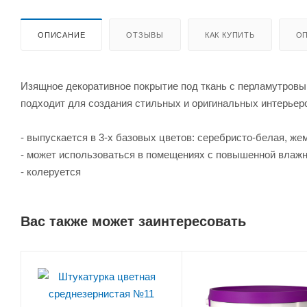
ОПИСАНИЕ
ОТЗЫВЫ
КАК КУПИТЬ
ОП
Изящное декоративное покрытие под ткань с перламутров
подходит для создания стильных и оригинальных интерьеров
- выпускается в 3-х базовых цветов: серебристо-белая, жем
- может использоваться в помещениях с повышенной влаж
- колеруется
Вас также может заинтересовать