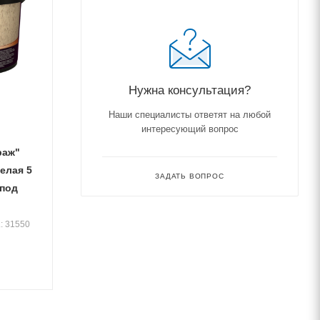
Нужна консультация?
Наши специалисты ответят на любой
интересующий вопрос
раж"
елая 5
ЗАДАТЬ ВОПРОС
 под
.: 31550