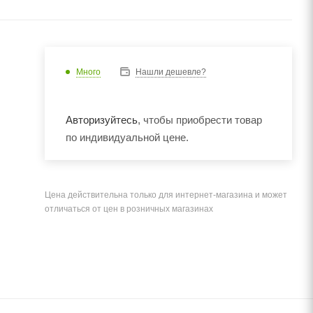
Много
Нашли дешевле?
Авторизуйтесь
, чтобы приобрести товар
по индивидуальной цене.
Цена действительна только для интернет-магазина и может
отличаться от цен в розничных магазинах