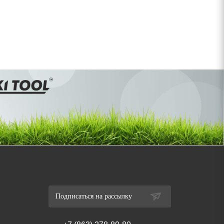
Подписаться на рассылку