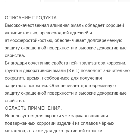
ОПИСАНИЕ ПРОДУКТА.
Высококачественная алкидная эмаль обладает хорошей
укрывистостью, превосходной адгезией и
атмосферостойкостью, обеспе- чивает долговременную
защиту окрашенной поверхности и высокие декоративные
свойства.
Благодаря сочетанию свойств ней- трализатора коррозии,
грунта и декоративной эмали (3 в 1) позволяет значительно
сократить время, необходимое для получения
защитного покрытия. Обеспечивает долговременную
защиту окрашенной поверхности и высокие декоративные
свойства.
ОБЛАСТЬ ПРИМЕНЕНИЯ.
Используется для окраски уже заржавевших или
подверженных коррозии изделий из сплавов чёрных
металлов, а также для деко- ративной окраски