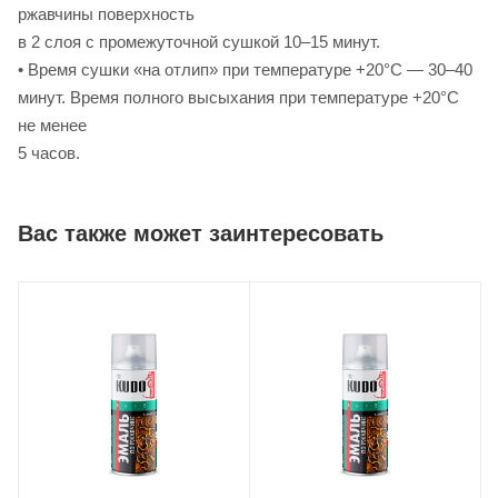
ржавчины поверхность
в 2 слоя с промежуточной сушкой 10–15 минут.
• Время сушки «на отлип» при температуре +20°С — 30–40
минут. Время полного высыхания при температуре +20°С
не менее
5 часов.
Вас также может заинтересовать