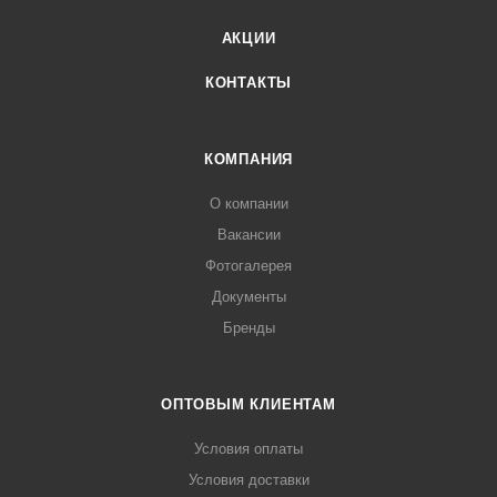
АКЦИИ
КОНТАКТЫ
КОМПАНИЯ
О компании
Вакансии
Фотогалерея
Документы
Бренды
ОПТОВЫМ КЛИЕНТАМ
Условия оплаты
Условия доставки