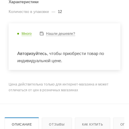
Характеристики
Количество в упаковке
—
12
Много
Нашли дешевле?
Авторизуйтесь
, чтобы приобрести товар по
индивидуальной цене.
Цена действительна только для интернет-магазина и может
отличаться от цен в розничных магазинах
ОПИСАНИЕ
ОТЗЫВЫ
КАК КУПИТЬ
ОПЛ