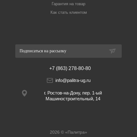
Гарантия на товар
Как стать клиентом
Подписаться на рассылку
+7 (863) 278-80-80
info@palitra-ug.ru
г. Ростов-на-Дону, пер. 1-ый
Машиностроительный, 14
2026 © «Палитра»