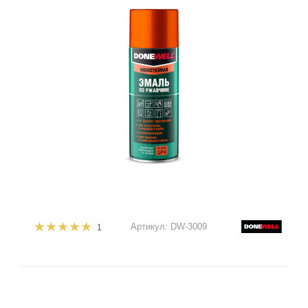
Артикул:
DW-3009
1