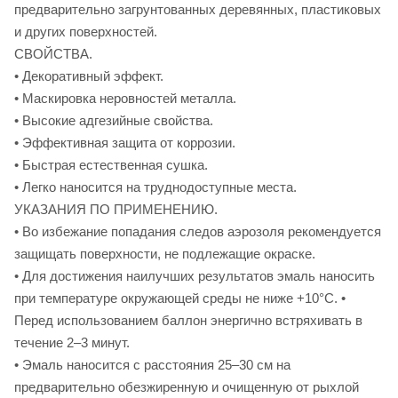
предварительно загрунтованных деревянных, пластиковых
и других поверхностей.
СВОЙСТВА.
• Декоративный эффект.
• Маскировка неровностей металла.
• Высокие адгезийные свойства.
• Эффективная защита от коррозии.
• Быстрая естественная сушка.
• Легко наносится на труднодоступные места.
УКАЗАНИЯ ПО ПРИМЕНЕНИЮ.
• Во избежание попадания следов аэрозоля рекомендуется
защищать поверхности, не подлежащие окраске.
• Для достижения наилучших результатов эмаль наносить
при температуре окружающей среды не ниже +10°С. •
Перед использованием баллон энергично встряхивать в
течение 2–3 минут.
• Эмаль наносится с расстояния 25–30 см на
предварительно обезжиренную и очищенную от рыхлой