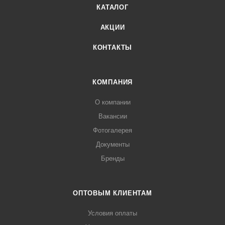
КАТАЛОГ
АКЦИИ
КОНТАКТЫ
КОМПАНИЯ
О компании
Вакансии
Фотогалерея
Документы
Бренды
ОПТОВЫМ КЛИЕНТАМ
Условия оплаты