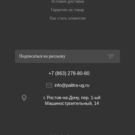
Условия доставки
Гарантия на товар
Как стать клиентом
Подписаться на рассылку
+7 (863) 278-80-80
info@palitra-ug.ru
г. Ростов-на-Дону, пер. 1-ый
Машиностроительный, 14