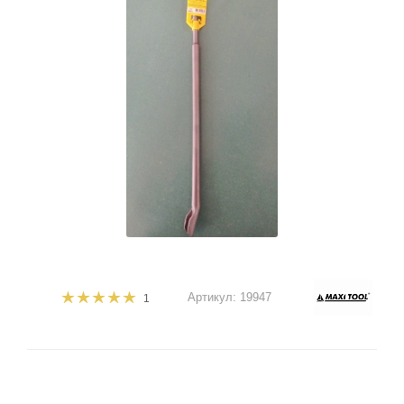
Артикул:
19947
1