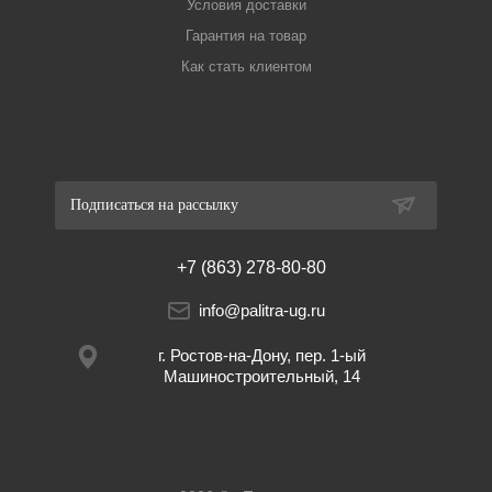
Условия доставки
Гарантия на товар
Как стать клиентом
Подписаться на рассылку
+7 (863) 278-80-80
info@palitra-ug.ru
г. Ростов-на-Дону, пер. 1-ый
Машиностроительный, 14