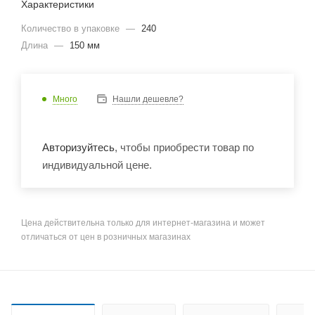
Характеристики
Количество в упаковке
—
240
Длина
—
150 мм
Много
Нашли дешевле?
Авторизуйтесь
, чтобы приобрести товар по
индивидуальной цене.
Цена действительна только для интернет-магазина и может
отличаться от цен в розничных магазинах