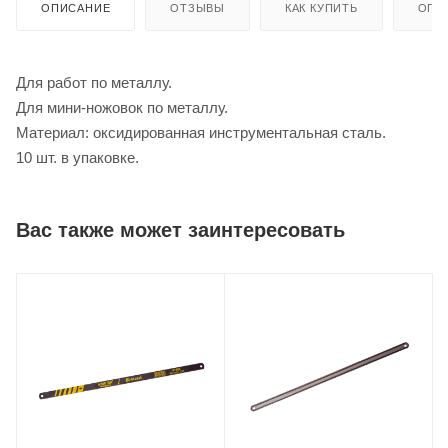
ОПИСАНИЕ
ОТЗЫВЫ
КАК КУПИТЬ
ОПЛ
Для работ по металлу.
Для мини-ножовок по металлу.
Материал: оксидированная инструментальная сталь.
10 шт. в упаковке.
Вас также может заинтересовать