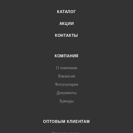
КАТАЛОГ
АКЦИИ
КОНТАКТЫ
КОМПАНИЯ
О компании
Вакансии
Фотогалерея
Документы
Бренды
ОПТОВЫМ КЛИЕНТАМ