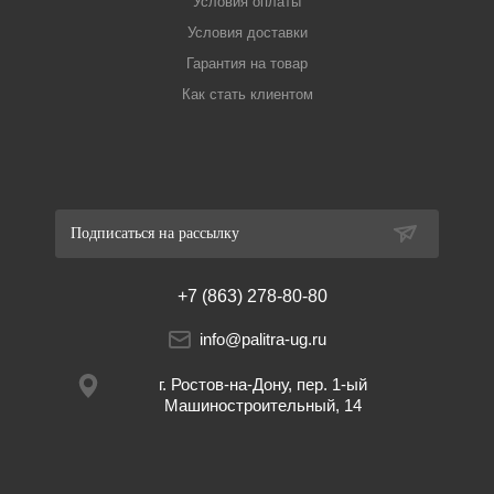
Условия оплаты
Условия доставки
Гарантия на товар
Как стать клиентом
Подписаться на рассылку
+7 (863) 278-80-80
info@palitra-ug.ru
г. Ростов-на-Дону, пер. 1-ый
Машиностроительный, 14