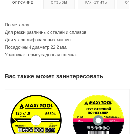
ОПИСАНИЕ
ОТЗЫВЫ
КАК КУПИТЬ
ОПЛ
По металлу.
Для резки различных сталей и сплавов.
Для углошлифовальных машин.
Посадочный диаметр 22.2 мм.
Упаковка: термоусадочная пленка.
Вас также может заинтересовать