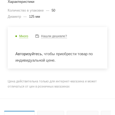
Характеристики
Количество в упаковке
—
50
Диаметр
—
125 мм
Много
Нашли дешевле?
Авторизуйтесь
, чтобы приобрести товар по
индивидуальной цене.
Цена действительна только для интернет-магазина и может
отличаться от цен в розничных магазинах