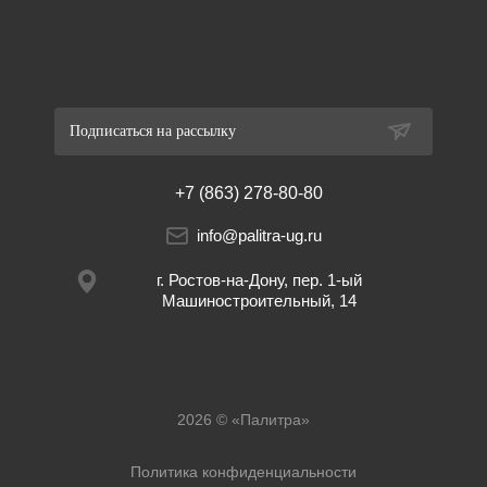
Подписаться на рассылку
+7 (863) 278-80-80
info@palitra-ug.ru
г. Ростов-на-Дону, пер. 1-ый
Машиностроительный, 14
2026 © «Палитра»
Политика конфиденциальности