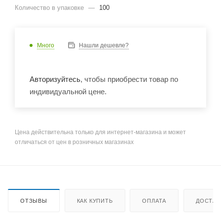
Количество в упаковке
—
100
Много
Нашли дешевле?
Авторизуйтесь
, чтобы приобрести товар по
индивидуальной цене.
Цена действительна только для интернет-магазина и может
отличаться от цен в розничных магазинах
ОТЗЫВЫ
КАК КУПИТЬ
ОПЛАТА
ДОСТАВ