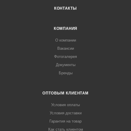
КОНТАКТЫ
КОМПАНИЯ
О компании
Вакансии
Фотогалерея
Документы
Бренды
ОПТОВЫМ КЛИЕНТАМ
Условия оплаты
Условия доставки
Гарантия на товар
Как стать клиентом